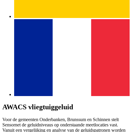
AWACS vliegtuiggeluid
Voor de gemeenten Onderbanken, Brunssum en Schinnen stelt
Sensornet de geluidniveaus op onderstaande meetlocaties vast.
Vanuit een vergelijking en analyse van de geluidspatronen worden